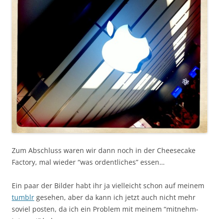
Zum Abschluss waren wir dann noch in der Cheesecake
Factory, mal wieder “was ordentliches” essen…
Ein paar der Bilder habt ihr ja vielleicht schon auf meinem
tumblr
gesehen, aber da kann ich jetzt auch nicht mehr
soviel posten, da ich ein Problem mit meinem “mitnehm-