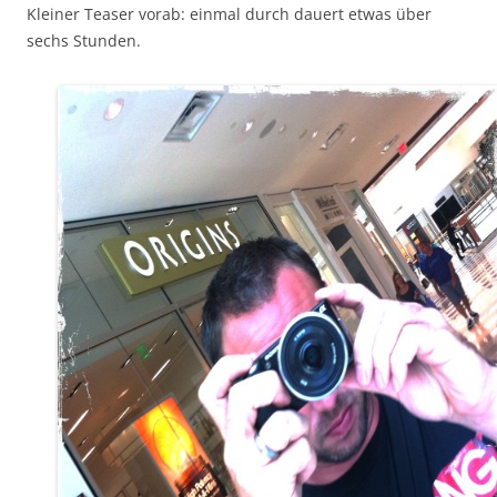
Kleiner Teaser vorab: einmal durch dauert etwas über
sechs Stunden.