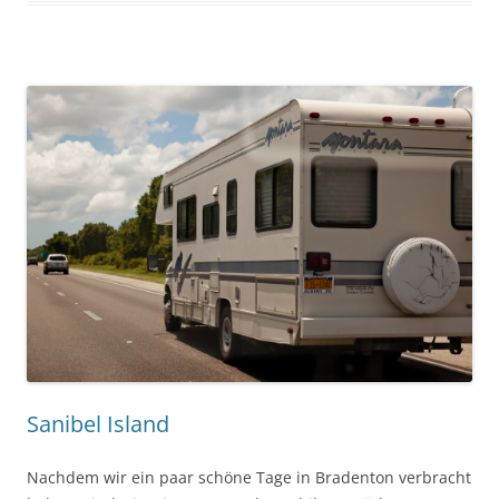
Sanibel Island
Nachdem wir ein paar schöne Tage in Bradenton verbracht