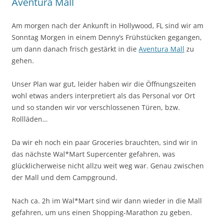
Aventura Mall
Am morgen nach der Ankunft in Hollywood, FL sind wir am
Sonntag Morgen in einem Denny’s Frühstücken gegangen,
um dann danach frisch gestärkt in die
Aventura Mall
zu
gehen.
Unser Plan war gut, leider haben wir die Öffnungszeiten
wohl etwas anders interpretiert als das Personal vor Ort
und so standen wir vor verschlossenen Türen, bzw.
Rollläden…
Da wir eh noch ein paar Groceries brauchten, sind wir in
das nächste Wal*Mart Supercenter gefahren, was
glücklicherweise nicht allzu weit weg war. Genau zwischen
der Mall und dem Campground.
Nach ca. 2h im Wal*Mart sind wir dann wieder in die Mall
gefahren, um uns einen Shopping-Marathon zu geben.