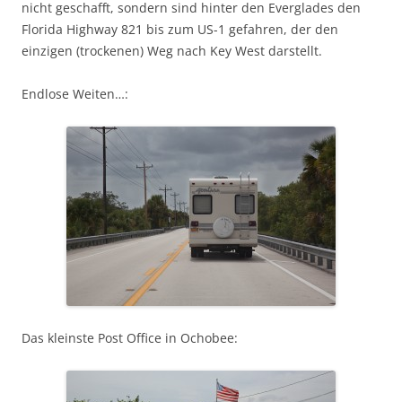
nicht geschafft, sondern sind hinter den Everglades den
Florida Highway 821 bis zum US-1 gefahren, der den
einzigen (trockenen) Weg nach Key West darstellt.
Endlose Weiten…:
Das kleinste Post Office in Ochobee: