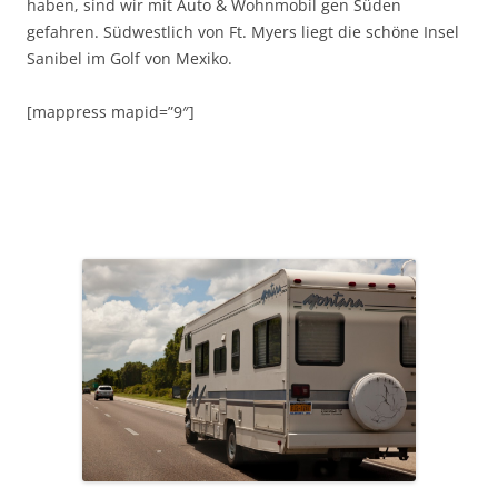
haben, sind wir mit Auto & Wohnmobil gen Süden
gefahren. Südwestlich von Ft. Myers liegt die schöne Insel
Sanibel im Golf von Mexiko.
[mappress mapid=”9″]