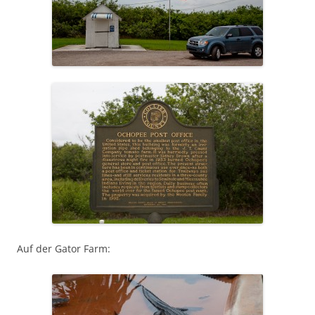
Auf der Gator Farm: