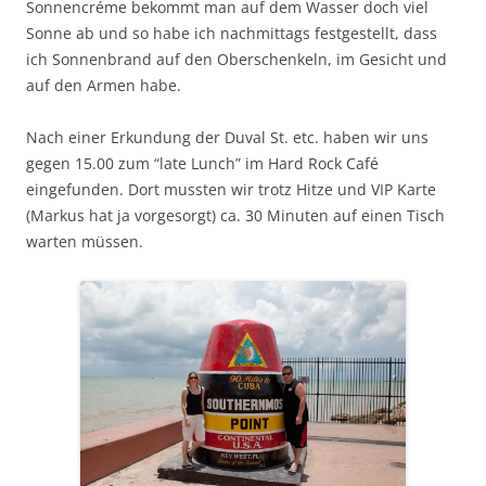
Sonnencréme bekommt man auf dem Wasser doch viel
Sonne ab und so habe ich nachmittags festgestellt, dass
ich Sonnenbrand auf den Oberschenkeln, im Gesicht und
auf den Armen habe.
Nach einer Erkundung der Duval St. etc. haben wir uns
gegen 15.00 zum “late Lunch” im Hard Rock Café
eingefunden. Dort mussten wir trotz Hitze und VIP Karte
(Markus hat ja vorgesorgt) ca. 30 Minuten auf einen Tisch
warten müssen.