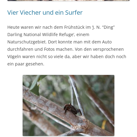
Vier Viecher und ein Surfer
Heute waren wir nach dem Frühstück im ‘J. N. “Ding”
Darling National Wildlife Refuge’, einem
Naturschutzgebiet. Dort konnte man mit dem Auto
durchfahren und Fotos machen. Von den versprochenen
Vögeln waren nicht so viele da, aber wir haben doch noch
ein paar gesehen.