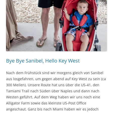
Bye Bye Sanibel, Hello Key West
Nach dem Frühstück sind wir morgens gleich von Sanibel
aus losgefahren, um gegen abend auf Key West zu sein (ca
300 Meilen). Unsere Route hat uns über die US-41, den
Tamiami Trail nach Süden über Naples und dann nach
Westen geführt. Auf dem Weg haben wir uns noch eine
Alligator Farm sowie das kleinste US-Post Office
angeschaut. Ganz bis nach Miami haben wir es jedoch