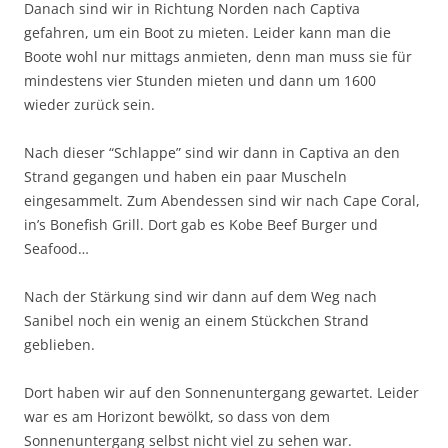
Danach sind wir in Richtung Norden nach Captiva
gefahren, um ein Boot zu mieten. Leider kann man die
Boote wohl nur mittags anmieten, denn man muss sie für
mindestens vier Stunden mieten und dann um 1600
wieder zurück sein.
Nach dieser “Schlappe” sind wir dann in Captiva an den
Strand gegangen und haben ein paar Muscheln
eingesammelt. Zum Abendessen sind wir nach Cape Coral,
in’s Bonefish Grill. Dort gab es Kobe Beef Burger und
Seafood…
Nach der Stärkung sind wir dann auf dem Weg nach
Sanibel noch ein wenig an einem Stückchen Strand
geblieben.
Dort haben wir auf den Sonnenuntergang gewartet. Leider
war es am Horizont bewölkt, so dass von dem
Sonnenuntergang selbst nicht viel zu sehen war.