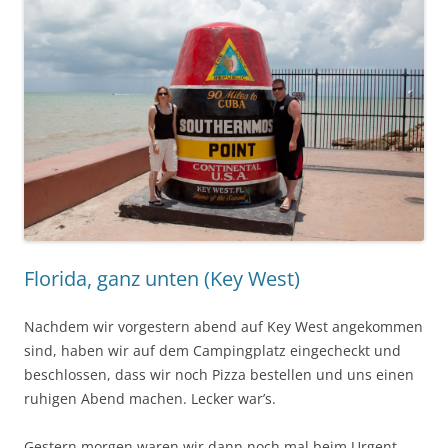
Florida, ganz unten (Key West)
Nachdem wir vorgestern abend auf Key West angekommen
sind, haben wir auf dem Campingplatz eingecheckt und
beschlossen, dass wir noch Pizza bestellen und uns einen
ruhigen Abend machen. Lecker war’s.
Gestern morgen waren wir dann noch mal beim Urgent