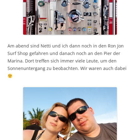
Am abend sind Netti und ich dann noch in den Ron Jon
Surf Shop gefahren und danach noch an den Pier der
Marina. Dort treffen sich immer viele Leute, um den
Sonnenuntergang zu beobachten. Wir waren auch dabei