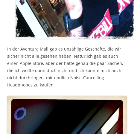
In der Aventura Mall gab es unzählige Geschäfte, die wir
sicher nicht alle gesehen haben. Natürlich gab es auch
einen Apple Store, aber der hatte genau die paar Sachen,
die ich wollte dann doch nicht und ich konnte mich auch
nicht durchringen, mir endlich Noise-Cancelling
Headphones zu kaufen.