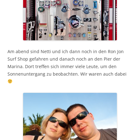
Am abend sind Netti und ich dann noch in den Ron Jon
Surf Shop gefahren und danach noch an den Pier der
Marina. Dort treffen sich immer viele Leute, um den
Sonnenuntergang zu beobachten. Wir waren auch dabei