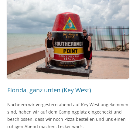
Florida, ganz unten (Key West)
Nachdem wir vorgestern abend auf Key West angekommen
sind, haben wir auf dem Campingplatz eingecheckt und
beschlossen, dass wir noch Pizza bestellen und uns einen
ruhigen Abend machen. Lecker war’s.