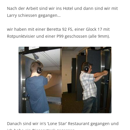
Nach der Arbeit sind wir ins Hotel und dann sind wir mit
Larry schiessen gegangen…
wir haben mit einer Beretta 92 FS, einer Glock 17 mit
Rotpunktvisier und einer P99 geschossen (alle 9mm).
Danach sind wir in’s ‘Lone Star’ Restaurant gegangen und