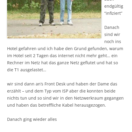
endgültig
“infiziert”
Danach
sind wir
noch ins
Hotel gefahren und ich habe den Grund gefunden, warum
im Hotel seit 2 Tagen das internet nicht mehr geht… ein
Rechner im Netz hat das ganze Netz geflutet und hat so
die T1 ausgelastet…
wir sind dann an’s Front Desk und haben der Dame das
erzählt – und dem Typ vom ISP aber die konnten beide
nichts tun und so sind wir in den Netzwerkraum gegangen
und haben das betreffliche Kabel herausgezogen.
Danach ging wieder alles