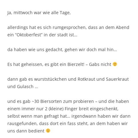
Ja, mittwoch war wie alle Tage,
allerdings hat es sich rumgesprochen, dass an dem Abend
ein “Oktoberfest” in der stadt ist…
da haben wie uns gedacht, gehen wir doch mal hin…
Es hat geheissen, es gibt ein Bierzelt! – Gabs nicht
dann gab es wurststückchen und Rotkraut und Sauerkraut
und Gulasch …
und es gab ~30 Biersorten zum probieren – und die haben
einem immer nur 2 (kleine) Finger breit eingeschenkt,
selbst wenn man gefragt hat… irgendwann haben wir dann
rausgefunden, dass dort ein fass steht, an dem haben wir
uns dann bedient