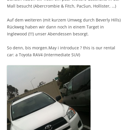
Mall besucht (Abercrombie & Fitch, PacSun, Hollister, …)
Auf dem weiteren (mit kurzem Umweg durch Beverly Hills)
Rückweg haben wir dann noch in einem Target in
Inglewood (!!!) unser Abendessen besorgt.
So denn, bis morgen.
May i introduce ? this is our rental
car: a Toyota RAV4 (Intermediate SUV)