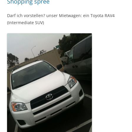
Shopping spree
Darf ich vorstellen? unser Mietwagen: ein Toyota RAV4
(Intermediate SUV)