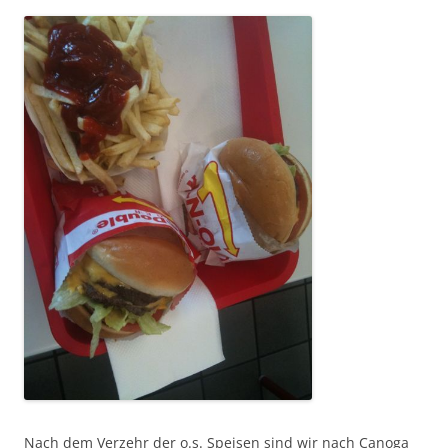
Nach dem Verzehr der o.s. Speisen sind wir nach Canoga