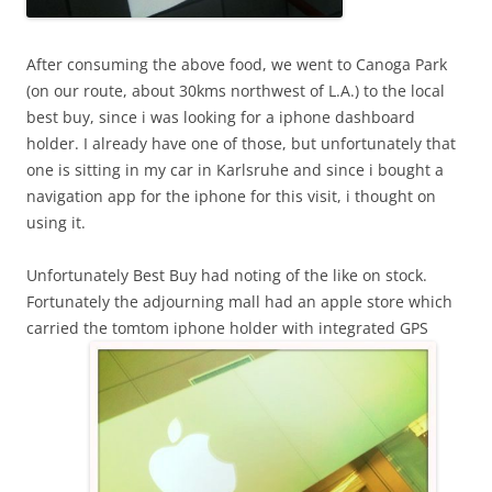
After consuming the above food, we went to Canoga Park
(on our route, about 30kms northwest of L.A.) to the local
best buy, since i was looking for a iphone dashboard
holder. I already have one of those, but unfortunately that
one is sitting in my car in Karlsruhe and since i bought a
navigation app for the iphone for this visit, i thought on
using it.
Unfortunately Best Buy had noting of the like on stock.
Fortunately the adjourning mall had an apple store which
carried the tomtom iphone holder with integrated GPS