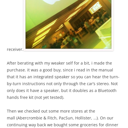
receiver.
After berating with my weaker self for a bit, i made the
purchase. it was a good buy, since i read in the manual
that it has an integrated speaker so you can hear the turn-
by-turn instructions not only through the car’s stereo. Not
only does it have a speaker, but it doubles as a Bluetooth
hands free kit (not yet tested).
Then we checked out some more stores at the
mall (Abercrombie & Fitch, PacSun, Hollister, …). On our
continuing way back we bought some groceries for dinner