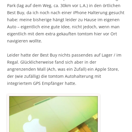
Park (lag auf dem Weg, ca. 30km vor L.A.) in den örtlichen
Best Buy, da ich noch nach einer iPhone Halterung gesucht
habe: meine bisherige hängt leider zu Hause im eigenen
Auto – eigentlich eine gute Idee, nicht jedoch, wenn man
eigentlich mit dem extra gekauften tomtom hier vor Ort
navigieren wollte.
Leider hatte der Best Buy nichts passendes auf Lager / im
Regal. Glücklicherweise fand sich aber in der
angrenzenden Mall (Ach, was ein Zufall) ein Apple Store,
der (wie zufällig) die tomtom Autohalterung mit
integriertem GPS Empfänger hatte.