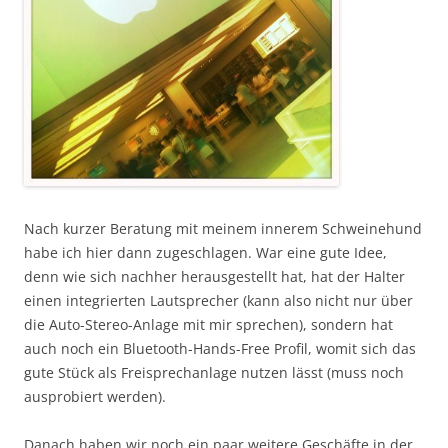
Nach kurzer Beratung mit meinem innerem Schweinehund
habe ich hier dann zugeschlagen. War eine gute Idee,
denn wie sich nachher herausgestellt hat, hat der Halter
einen integrierten Lautsprecher (kann also nicht nur über
die Auto-Stereo-Anlage mit mir sprechen), sondern hat
auch noch ein Bluetooth-Hands-Free Profil, womit sich das
gute Stück als Freisprechanlage nutzen lässt (muss noch
ausprobiert werden).
Danach haben wir noch ein paar weitere Geschäfte in der