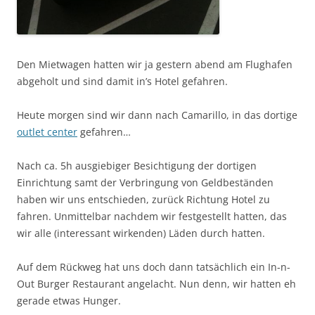
Den Mietwagen hatten wir ja gestern abend am Flughafen
abgeholt und sind damit in’s Hotel gefahren.
Heute morgen sind wir dann nach Camarillo, in das dortige
outlet center
gefahren…
Nach ca. 5h ausgiebiger Besichtigung der dortigen
Einrichtung samt der Verbringung von Geldbeständen
haben wir uns entschieden, zurück Richtung Hotel zu
fahren. Unmittelbar nachdem wir festgestellt hatten, das
wir alle (interessant wirkenden) Läden durch hatten.
Auf dem Rückweg hat uns doch dann tatsächlich ein In-n-
Out Burger Restaurant angelacht. Nun denn, wir hatten eh
gerade etwas Hunger.