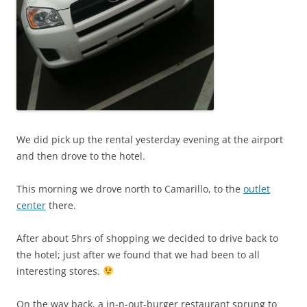
We did pick up the rental yesterday evening at the airport
and then drove to the hotel.
This morning we drove north to Camarillo, to the
outlet
center
there.
After about 5hrs of shopping we decided to drive back to
the hotel; just after we found that we had been to all
interesting stores.
On the way back, a in-n-out-burger restaurant sprung to