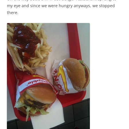
my eye and since we were hungry anyways, we stopped
there.