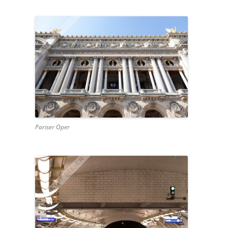
Pariser Oper