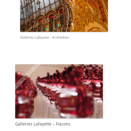
Galleries Lafayette - Architektur
Galleries Lafayette – Flacons