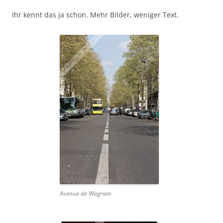
Ihr kennt das ja schon. Mehr Bilder, weniger Text.
Avenue de Wagram